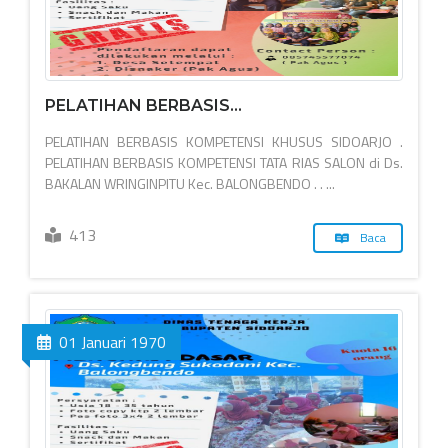
PELATIHAN BERBASIS...
PELATIHAN BERBASIS KOMPETENSI KHUSUS SIDOARJO .
PELATIHAN BERBASIS KOMPETENSI TATA RIAS SALON di Ds.
BAKALAN WRINGINPITU Kec. BALONGBENDO . . ...
413
Baca
01 Januari 1970