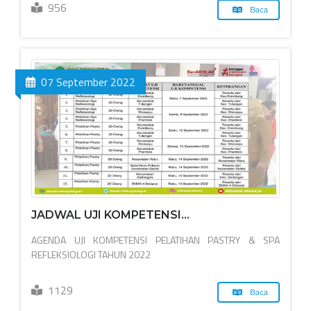
956
Baca
07 September 2022
JADWAL UJI KOMPETENSI...
AGENDA UJI KOMPETENSI PELATIHAN PASTRY & SPA
REFLEKSIOLOGI TAHUN 2022
1129
Baca