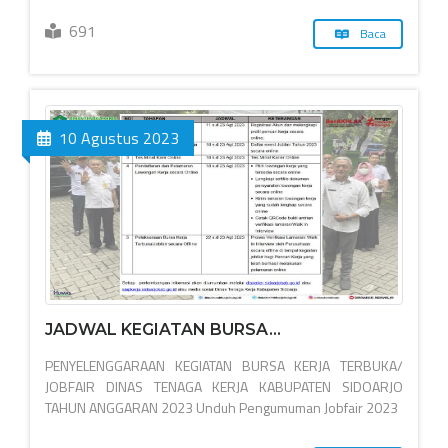
691
Baca
10 Agustus 2023
JADWAL KEGIATAN BURSA...
PENYELENGGARAAN KEGIATAN BURSA KERJA TERBUKA/
JOBFAIR DINAS TENAGA KERJA KABUPATEN SIDOARJO
TAHUN ANGGARAN 2023 Unduh Pengumuman Jobfair 2023