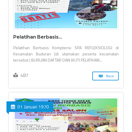
Pelatihan Berbasis...
Pelatihan Berbasis Komptensi SPA REFLEKSIOLOGI di
Kecamatan Buduran (di utamakan peserta kecamatan
tersebut ) BURUAN DAFTAR DAN IKUTI PELATIHAN...
487
Baca
01 Januari 1970