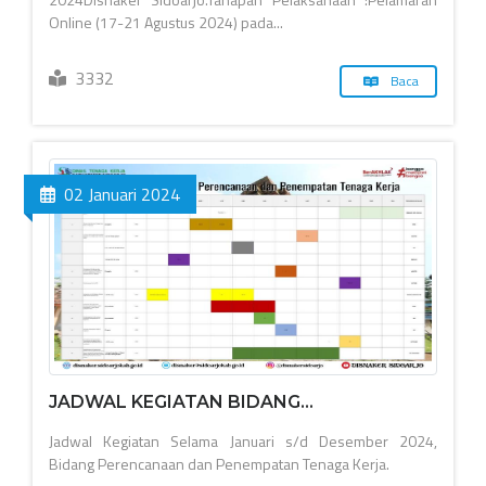
Online (17-21 Agustus 2024) pada...
3332
Baca
02 Januari 2024
JADWAL KEGIATAN BIDANG...
Jadwal Kegiatan Selama Januari s/d Desember 2024,
Bidang Perencanaan dan Penempatan Tenaga Kerja.