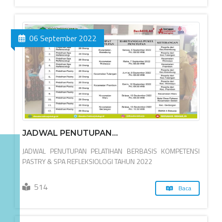
06 September 2022
JADWAL PENUTUPAN...
JADWAL PENUTUPAN PELATIHAN BERBASIS KOMPETENSI
PASTRY & SPA REFLEKSIOLOGI TAHUN 2022
514
Baca