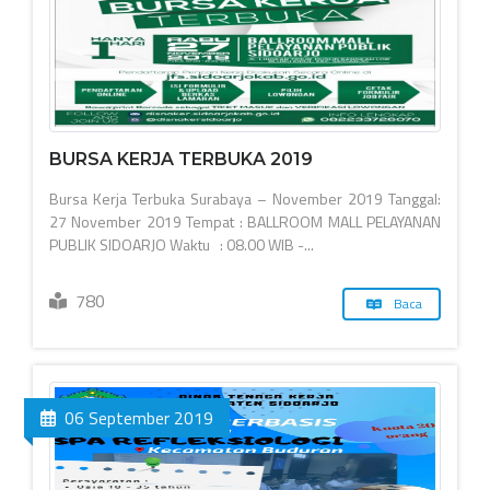
BURSA KERJA TERBUKA 2019
Bursa Kerja Terbuka Surabaya – November 2019 Tanggal:
27 November 2019 Tempat : BALLROOM MALL PELAYANAN
PUBLIK SIDOARJO Waktu : 08.00 WIB -...
780
Baca
06 September 2019