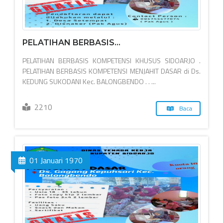
PELATIHAN BERBASIS...
PELATIHAN BERBASIS KOMPETENSI KHUSUS SIDOARJO .
PELATIHAN BERBASIS KOMPETENSI MENJAHIT DASAR di Ds.
KEDUNG SUKODANI Kec. BALONGBENDO . . ...
2210
Baca
01 Januari 1970