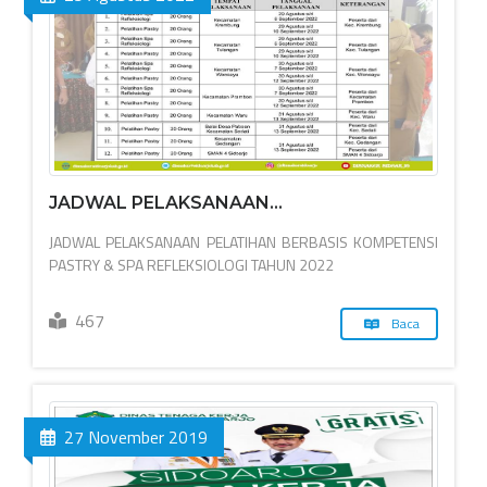
JADWAL PELAKSANAAN...
JADWAL PELAKSANAAN PELATIHAN BERBASIS KOMPETENSI
PASTRY & SPA REFLEKSIOLOGI TAHUN 2022
467
Baca
27 November 2019