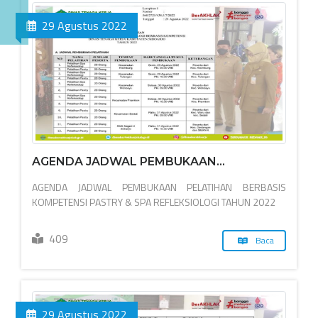
29 Agustus 2022
AGENDA JADWAL PEMBUKAAN...
AGENDA JADWAL PEMBUKAAN PELATIHAN BERBASIS
KOMPETENSI PASTRY & SPA REFLEKSIOLOGI TAHUN 2022
409
Baca
29 Agustus 2022