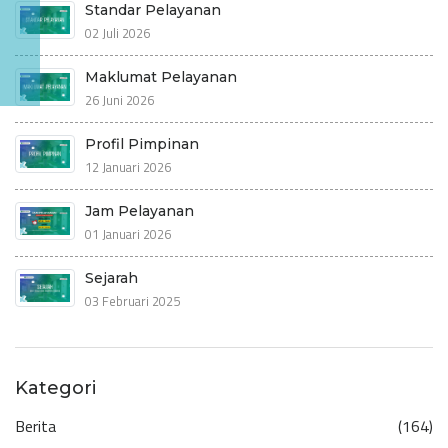
Standar Pelayanan
02 Juli 2026
Maklumat Pelayanan
26 Juni 2026
Profil Pimpinan
12 Januari 2026
Jam Pelayanan
01 Januari 2026
Sejarah
03 Februari 2025
Kategori
Berita
(164)