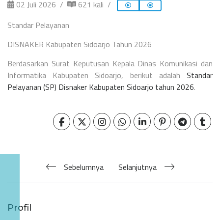
02 Juli 2026
621 kali
Standar Pelayanan
DISNAKER Kabupaten Sidoarjo
Tahun 2026
Berdasarkan Surat Keputusan Kepala Dinas Komunikasi dan
Informatika Kabupaten Sidoarjo, berikut adalah
Standar
Pelayanan (SP) Disnaker Kabupaten Sidoarjo tahun 2026
.
Sebelumnya
Selanjutnya
Profil