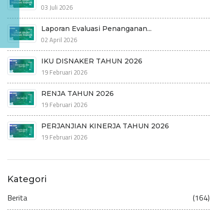
03 Juli 2026
Laporan Evaluasi Penanganan...
02 April 2026
IKU DISNAKER TAHUN 2026
19 Februari 2026
RENJA TAHUN 2026
19 Februari 2026
PERJANJIAN KINERJA TAHUN 2026
19 Februari 2026
Kategori
Berita
(164)